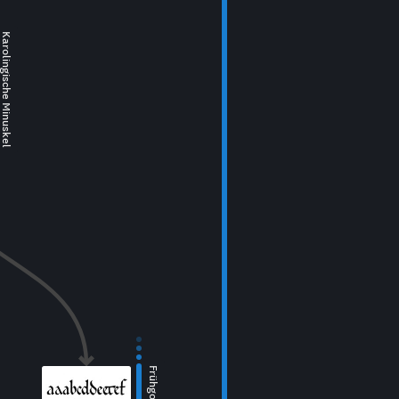
arolingische Minuskel