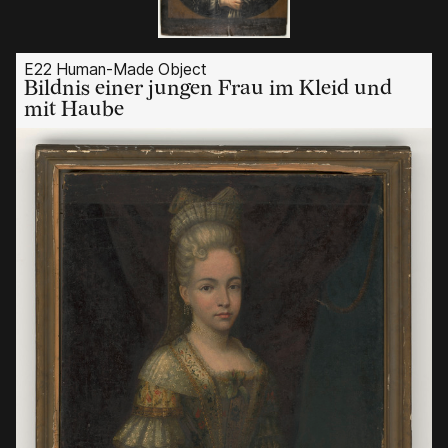
E22 Human-Made Object
Bildnis einer jungen Frau im Kleid und
mit Haube