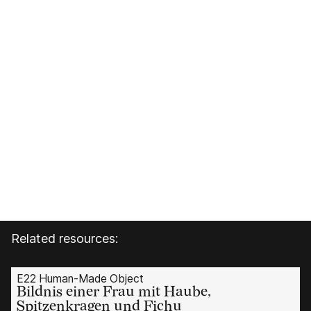
Related resources:
E22 Human-Made Object
Bildnis einer Frau mit Haube,
Spitzenkragen und Fichu