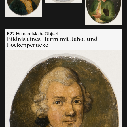
E22 Human-Made Object
Bildnis eines Herrn mit Jabot und
Lockenperücke