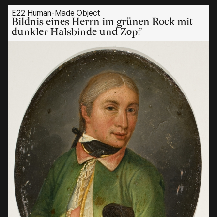
E22 Human-Made Object
Bildnis eines Herrn im grünen Rock mit
dunkler Halsbinde und Zopf