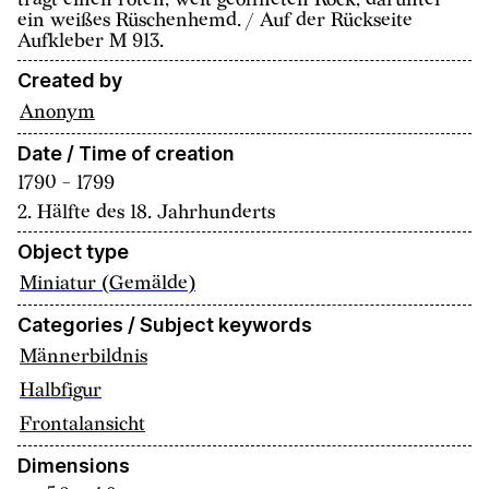
ein weißes Rüschenhemd. / Auf der Rückseite
Aufkleber M 913.
Created by
Anonym
Date / Time of creation
1790 - 1799
2. Hälfte des 18. Jahrhunderts
Object type
Miniatur (Gemälde)
Categories / Subject keywords
Männerbildnis
Halbfigur
Frontalansicht
Dimensions