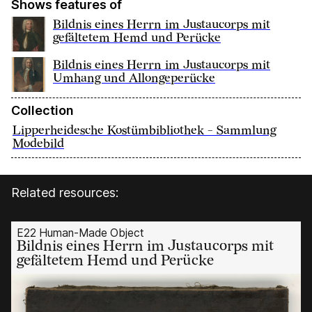
Shows features of
Bildnis eines Herrn im Justaucorps mit
gefältetem Hemd und Perücke
Bildnis eines Herrn im Justaucorps mit
Umhang und Allongeperücke
Collection
Lipperheidesche Kostümbibliothek - Sammlung
Modebild
Related resources:
E22 Human-Made Object
Bildnis eines Herrn im Justaucorps mit
gefältetem Hemd und Perücke