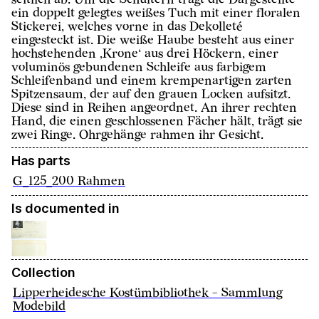
ein doppelt gelegtes weißes Tuch mit einer floralen
Stickerei, welches vorne in das Dekolleté
eingesteckt ist. Die weiße Haube besteht aus einer
hochstehenden ‚Krone‘ aus drei Höckern, einer
voluminös gebundenen Schleife aus farbigem
Schleifenband und einem krempenartigen zarten
Spitzensaum, der auf den grauen Locken aufsitzt.
Diese sind in Reihen angeordnet. An ihrer rechten
Hand, die einen geschlossenen Fächer hält, trägt sie
zwei Ringe. Ohrgehänge rahmen ihr Gesicht.
Has parts
G_125_200 Rahmen
Is documented in
Collection
Lipperheidesche Kostümbibliothek - Sammlung
Modebild