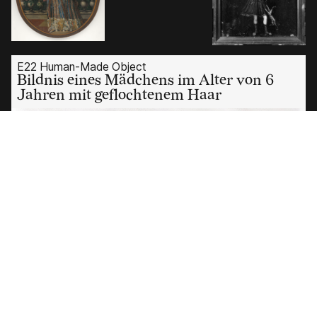
E22 Human-Made Object
Bildnis eines Mädchens im Alter von 6
Jahren mit geflochtenem Haar