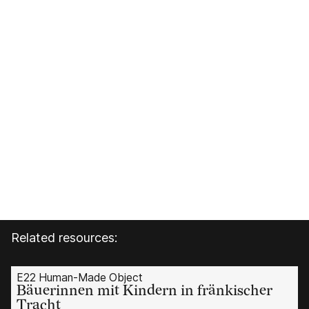
Related resources:
E22 Human-Made Object
Bäuerinnen mit Kindern in fränkischer
Tracht