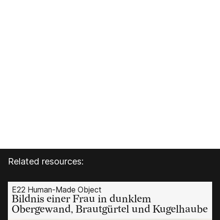
Related resources:
E22 Human-Made Object
Bildnis einer Frau in dunklem
Obergewand, Brautgürtel und Kugelhaube