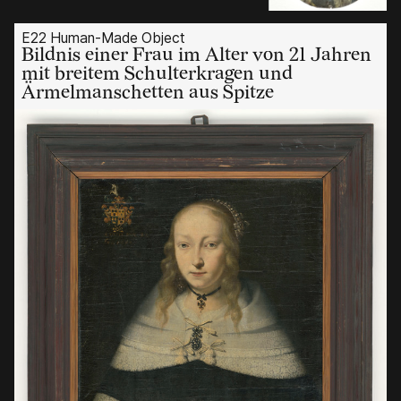
E22 Human-Made Object
Bildnis einer Frau im Alter von 21 Jahren
mit breitem Schulterkragen und
Ärmelmanschetten aus Spitze