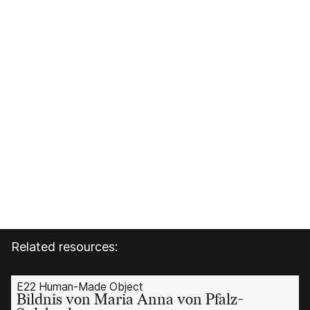
Related resources:
E22 Human-Made Object
Bildnis von Maria Anna von Pfalz-