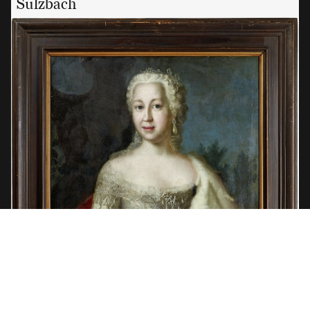
Sulzbach