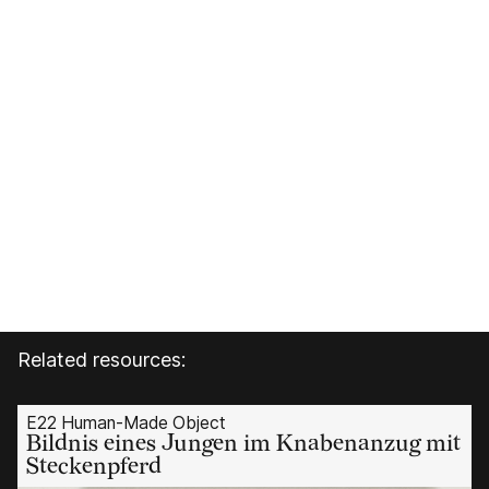
Related resources:
E22 Human-Made Object
Bildnis eines Jungen im Knabenanzug mit
Steckenpferd