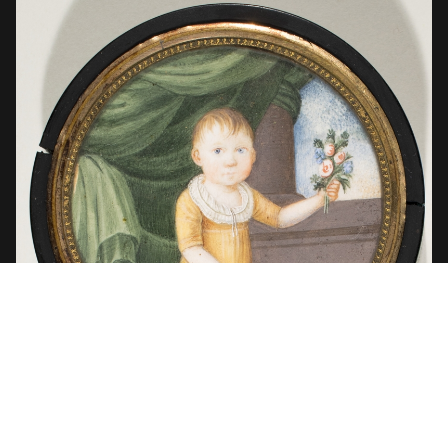
E22 Human-
E22 Human-
E22 Human-