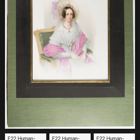
E22 Human-
E22 Human-
E22 Human-