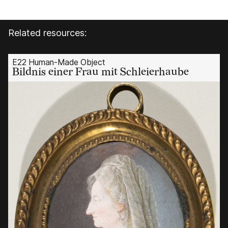
Related resources:
E22 Human-Made Object
Bildnis einer Frau mit Schleierhaube