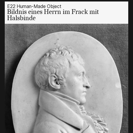
E22 Human-Made Object
Bildnis eines Herrn im Frack mit
Halsbinde