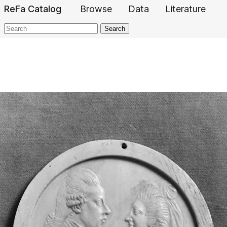
ReFa Catalog
Browse
Data
Literature
Search