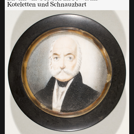
Koteletten und Schnauzbart