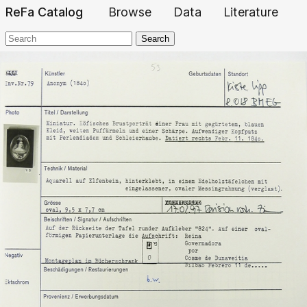
ReFa Catalog
Browse
Data
Literature
Search