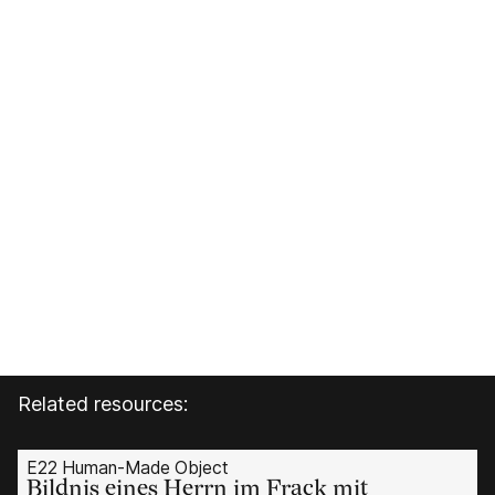
Related resources:
E22 Human-Made Object
Bildnis eines Herrn im Frack mit