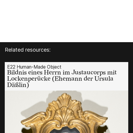
Related resources:
E22 Human-Made Object
Bildnis eines Herrn im Justaucorps mit
Lockenperücke (Ehemann der Ursula
Däßlin)