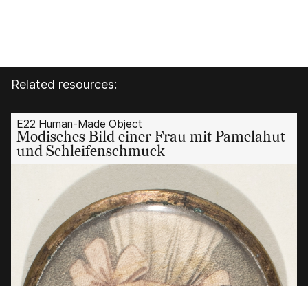
Related resources:
E22 Human-Made Object
Modisches Bild einer Frau mit Pamelahut
und Schleifenschmuck