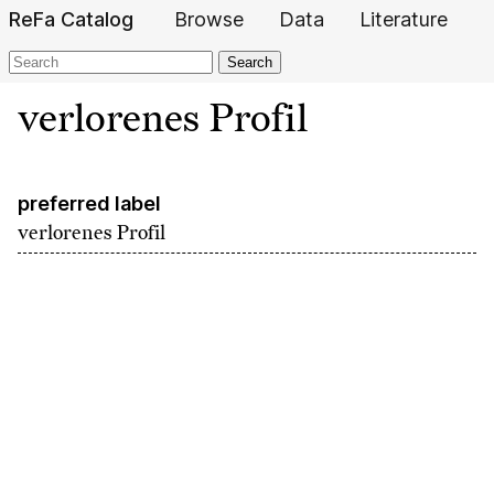
ReFa Catalog
Browse
Data
Literature
Search
verlorenes Profil
preferred label
verlorenes Profil