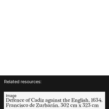
Related resources:
Image
Defence of Cadiz against the English, 1634,
Francisco de Zurbarán, 302 cm x 323 cm