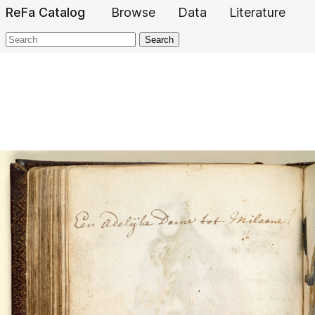
ReFa Catalog
Browse
Data
Literature
Search