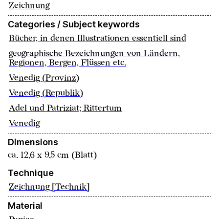
Zeichnung
Categories / Subject keywords
Bücher, in denen Illustrationen essentiell sind
geographische Bezeichnungen von Ländern,
Regionen, Bergen, Flüssen etc.
Venedig (Provinz)
Venedig (Republik)
Adel und Patriziat; Rittertum
Venedig
Dimensions
ca. 12,6 x 9,5 cm (Blatt)
Technique
Zeichnung [Technik]
Material