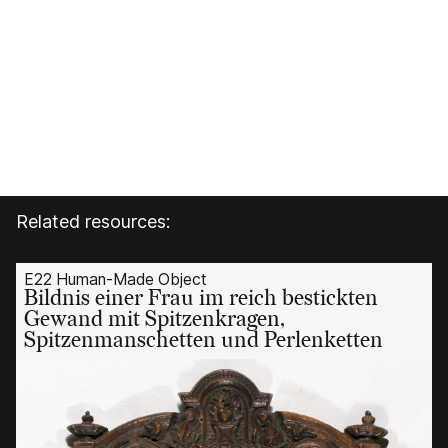
Related resources:
E22 Human-Made Object
Bildnis einer Frau im reich bestickten
Gewand mit Spitzenkragen,
Spitzenmanschetten und Perlenketten