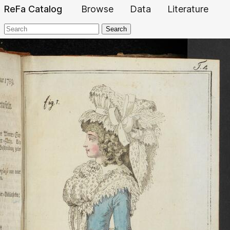
ReFa Catalog
Browse
Data
Literature
Search