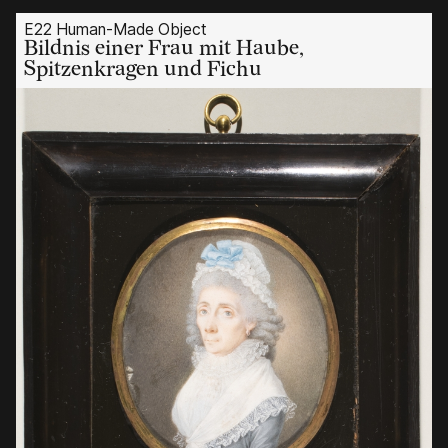
E22 Human-Made Object
Bildnis einer Frau mit Haube,
Spitzenkragen und Fichu