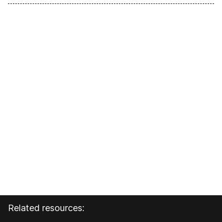
Related resources: