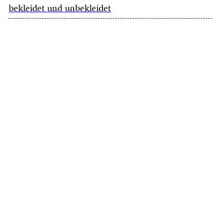
bekleidet und unbekleidet