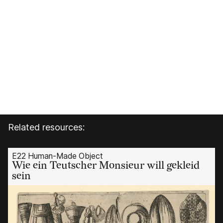
Related resources:
E22 Human-Made Object
Wie ein Teutscher Monsieur will gekleid
sein