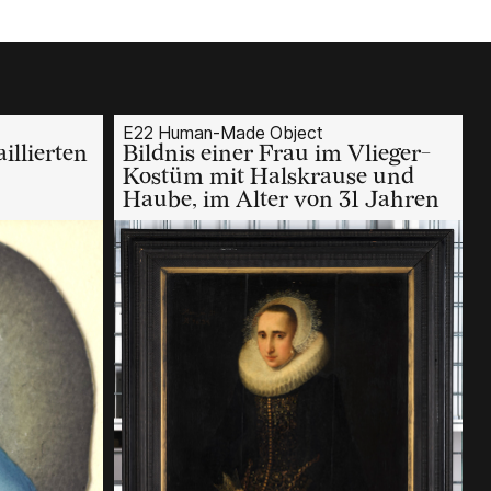
E22 Human-Made Object
illierten
Bildnis einer Frau im Vlieger-
Kostüm mit Halskrause und
Haube, im Alter von 31 Jahren