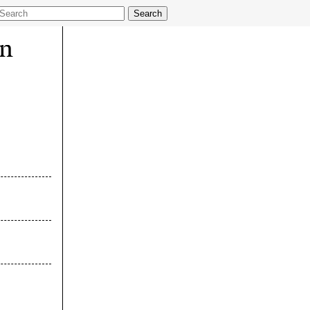
Search
en