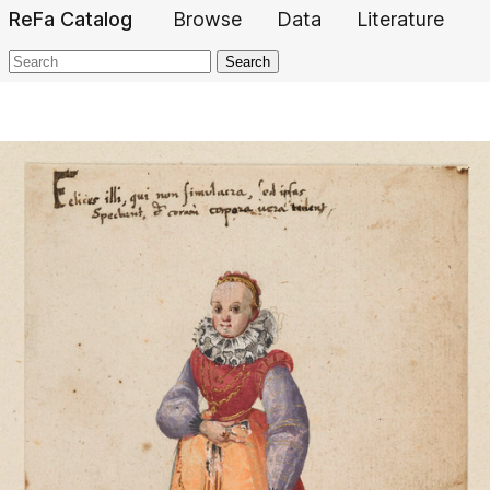
ReFa Catalog
Browse
Data
Literature
Search