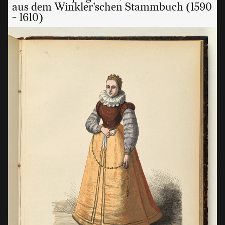
aus dem Winkler'schen Stammbuch (1590
- 1610)