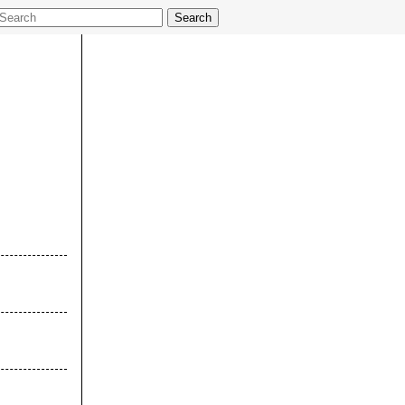
Search