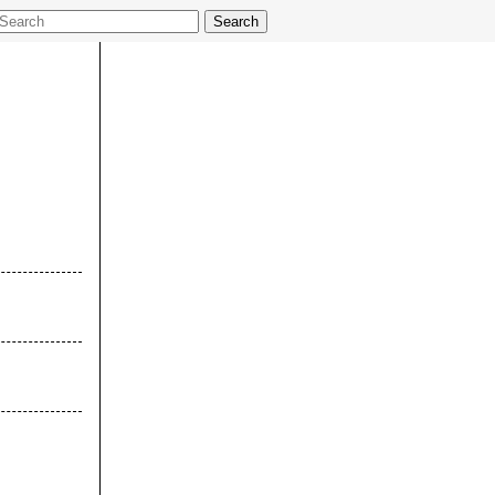
Search