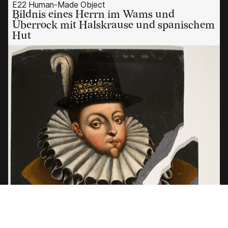
E22 Human-Made Object
Bildnis eines Herrn im Wams und
Überrock mit Halskrause und spanischem
Hut