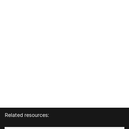
Related resources: